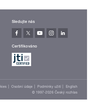
Sledujte nás
Certifikováno
kies
Osobní údaje
Podmínky užití
English
© 1997-2026 Český rozhlas