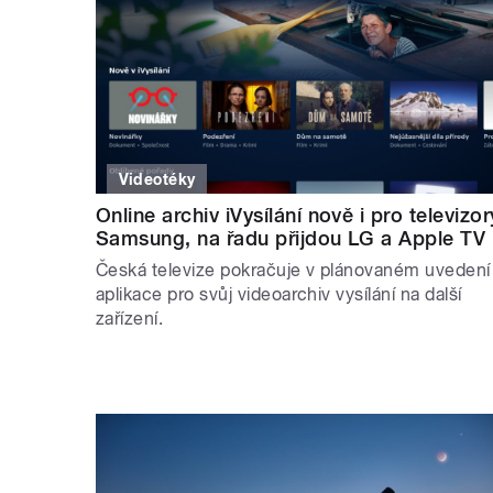
Videotéky
Online archiv iVysílání nově i pro televizor
Samsung, na řadu přijdou LG a Apple TV
Česká televize pokračuje v plánovaném uvedení
aplikace pro svůj videoarchiv vysílání na další
zařízení.