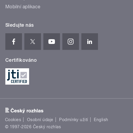
Mobilní aplikace
Sledujte nás
Certifikováno
Cookies
Osobní údaje
Podmínky užití
English
© 1997-2026 Český rozhlas