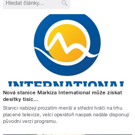
Nová stanice Markíza International může získat
desítky tisíc...
Stanici nabízejí prozatím menší a střední hráči na trhu
placené televize, velcí operátoři naopak nadále disponují
původní verzí programu.