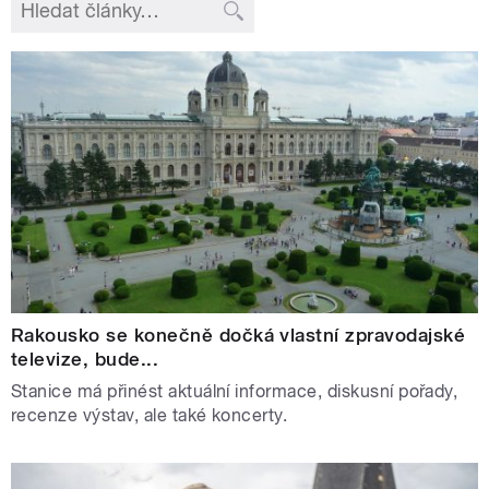
Rakousko se konečně dočká vlastní zpravodajské
televize, bude...
Stanice má přinést aktuální informace, diskusní pořady,
recenze výstav, ale také koncerty.