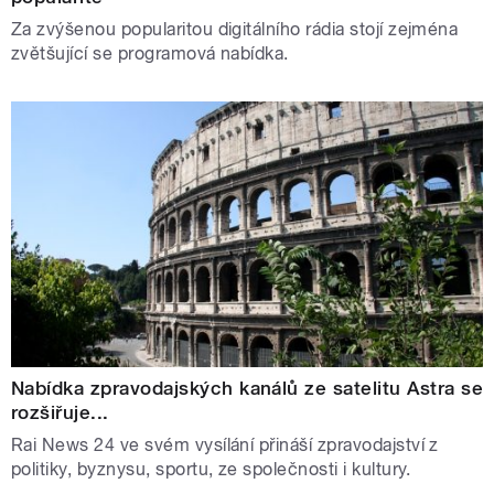
Za zvýšenou popularitou digitálního rádia stojí zejména
zvětšující se programová nabídka.
Nabídka zpravodajských kanálů ze satelitu Astra se
rozšiřuje...
Rai News 24 ve svém vysílání přináší zpravodajství z
politiky, byznysu, sportu, ze společnosti i kultury.