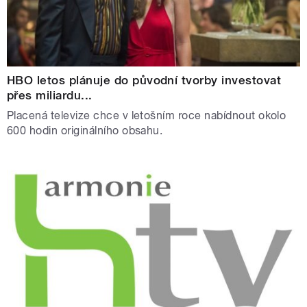
HBO letos plánuje do původní tvorby investovat
přes miliardu...
Placená televize chce v letošním roce nabídnout okolo
600 hodin originálního obsahu.