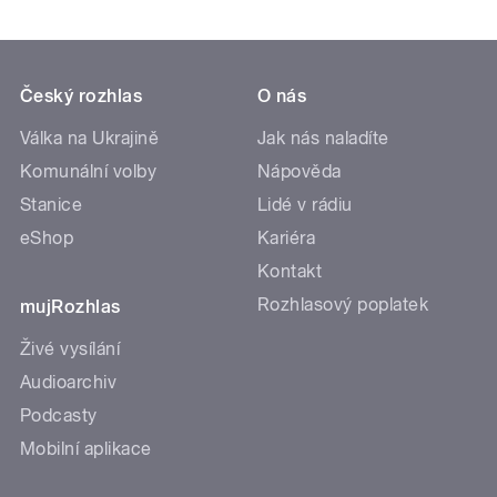
Český rozhlas
O nás
Válka na Ukrajině
Jak nás naladíte
Komunální volby
Nápověda
Stanice
Lidé v rádiu
eShop
Kariéra
Kontakt
Rozhlasový poplatek
mujRozhlas
Živé vysílání
Audioarchiv
Podcasty
Mobilní aplikace