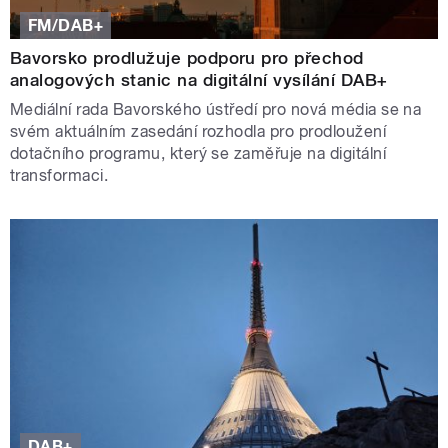
FM/DAB+
Bavorsko prodlužuje podporu pro přechod
analogových stanic na digitální vysílání DAB+
Mediální rada Bavorského ústředí pro nová média se na
svém aktuálním zasedání rozhodla pro prodloužení
dotačního programu, který se zaměřuje na digitální
transformaci.
DAB+