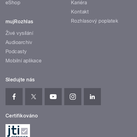
eShop
Kariéra
Kontakt
Rozhlasový poplatek
mujRozhlas
Živé vysílání
Audioarchiv
Podcasty
Mobilní aplikace
Sledujte nás
Certifikováno