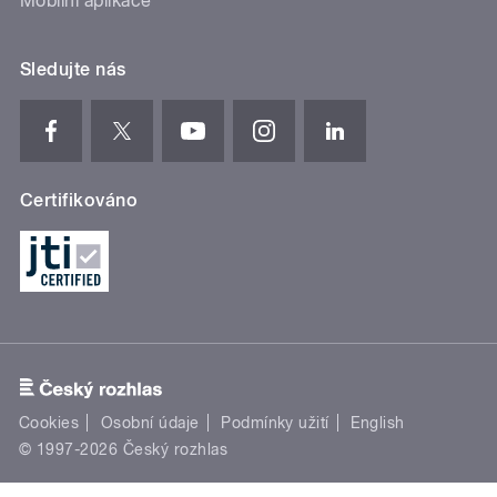
Mobilní aplikace
Sledujte nás
Certifikováno
Cookies
Osobní údaje
Podmínky užití
English
© 1997-2026 Český rozhlas