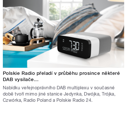
Polskie Radio přeladí v průběhu prosince některé
DAB vysílače...
Nabídku veřejnoprávního DAB multiplexu v současné
době tvoří mimo jiné stanice Jedynka, Dwójka, Trójka,
Czwórka, Radio Poland a Polskie Radio 24.