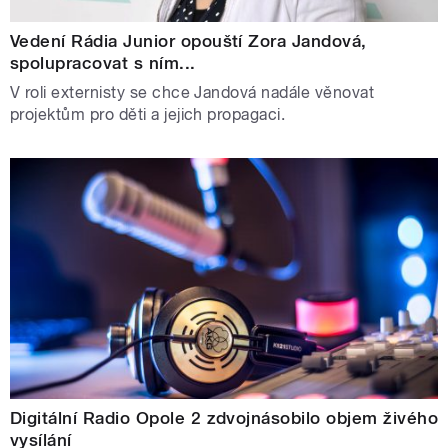
Vedení Rádia Junior opouští Zora Jandová,
spolupracovat s ním...
V roli externisty se chce Jandová nadále věnovat
projektům pro děti a jejich propagaci.
Digitální Radio Opole 2 zdvojnásobilo objem živého
vysílání