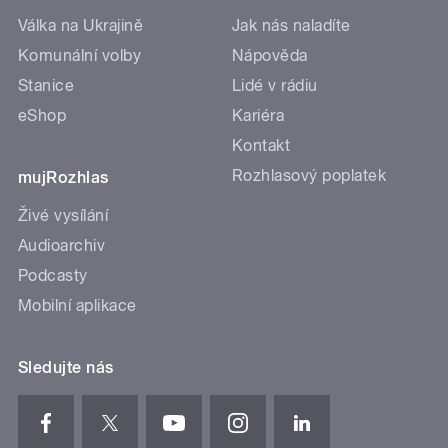
Válka na Ukrajině
Jak nás naladíte
Komunální volby
Nápověda
Stanice
Lidé v rádiu
eShop
Kariéra
Kontakt
Rozhlasový poplatek
mujRozhlas
Živé vysílání
Audioarchiv
Podcasty
Mobilní aplikace
Sledujte nás