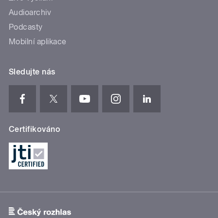
Audioarchiv
Podcasty
Mobilní aplikace
Sledujte nás
Certifikováno