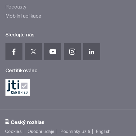
Podcasty
Mobilní aplikace
Sledujte nás
Certifikováno
Cookies
Osobní údaje
Podmínky užití
English