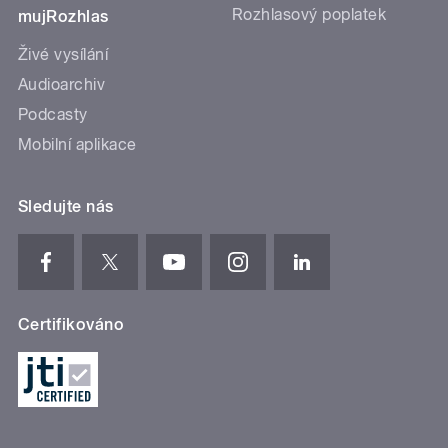
Rozhlasový poplatek
mujRozhlas
Živé vysílání
Audioarchiv
Podcasty
Mobilní aplikace
Sledujte nás
Certifikováno