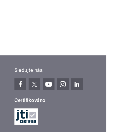
Sledujte nás
Certifikováno