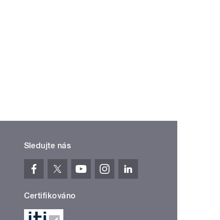
Sledujte nás
Certifikováno