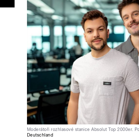
Moderátoři rozhlasové stanice Absolut Top 2000er. P
Deutschland