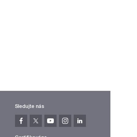
Sledujte nás