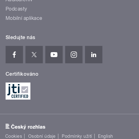
Podcasty
Mobilní aplikace
Sledujte nás
Certifikováno
Cookies
Osobní údaje
Podmínky užití
English