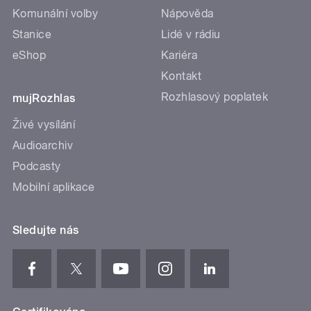
Komunální volby
Nápověda
Stanice
Lidé v rádiu
eShop
Kariéra
Kontakt
Rozhlasový poplatek
mujRozhlas
Živé vysílání
Audioarchiv
Podcasty
Mobilní aplikace
Sledujte nás