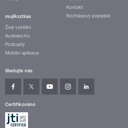
Kontakt
Rozhlasový poplatek
mujRozhlas
Živé vysílání
Audioarchiv
Podcasty
Mobilní aplikace
Sledujte nás
Certifikováno