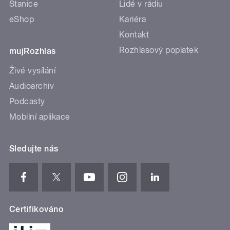
Stanice
Lidé v rádiu
eShop
Kariéra
Kontakt
Rozhlasový poplatek
mujRozhlas
Živé vysílání
Audioarchiv
Podcasty
Mobilní aplikace
Sledujte nás
Certifikováno