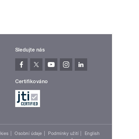
Sledujte nás
Certifikováno
kies
Osobní údaje
Podmínky užití
English