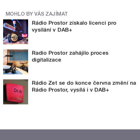
MOHLO BY VÁS ZAJÍMAT
Rádio Prostor získalo licenci pro
vysílání v DAB+
Radio Prostor zahájilo proces
digitalizace
Rádio Zet se do konce června změní na
Rádio Prostor, vysílá i v DAB+