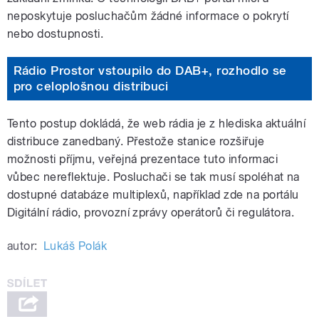
neposkytuje posluchačům žádné informace o pokrytí
nebo dostupnosti.
Rádio Prostor vstoupilo do DAB+, rozhodlo se
pro celoplošnou distribuci
Tento postup dokládá, že web rádia je z hlediska aktuální
distribuce zanedbaný. Přestože stanice rozšiřuje
možnosti příjmu, veřejná prezentace tuto informaci
vůbec nereflektuje. Posluchači se tak musí spoléhat na
dostupné databáze multiplexů, například zde na portálu
Digitální rádio, provozní zprávy operátorů či regulátora.
autor:
Lukáš Polák