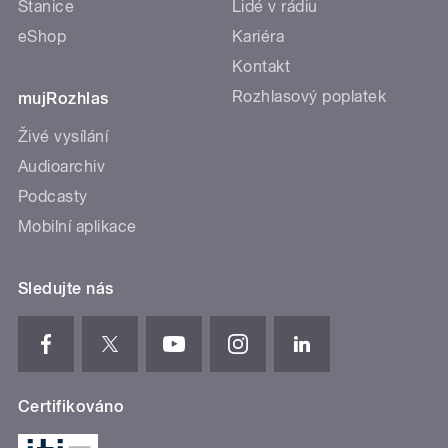
Stanice
Lidé v rádiu
eShop
Kariéra
Kontakt
Rozhlasový poplatek
mujRozhlas
Živé vysílání
Audioarchiv
Podcasty
Mobilní aplikace
Sledujte nás
Certifikováno