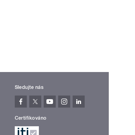
Sledujte nás
Certifikováno