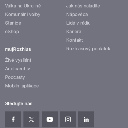
Válka na Ukrajině
Jak nás naladíte
Komunální volby
Nápověda
Stanice
Lidé v rádiu
eShop
Kariéra
Kontakt
Rozhlasový poplatek
mujRozhlas
Živé vysílání
Audioarchiv
Podcasty
Mobilní aplikace
Sledujte nás