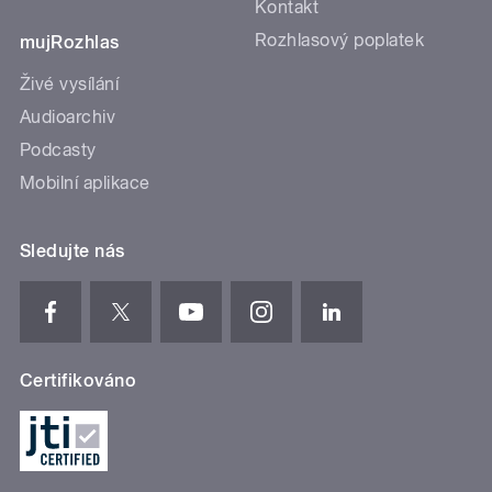
Kontakt
Rozhlasový poplatek
mujRozhlas
Živé vysílání
Audioarchiv
Podcasty
Mobilní aplikace
Sledujte nás
Certifikováno