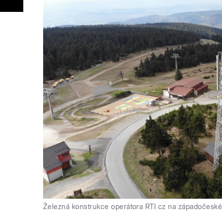
Železná konstrukce operátora RTI cz na západočeské