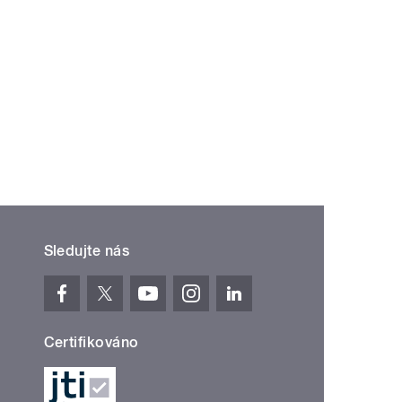
Sledujte nás
Certifikováno