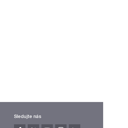
Sledujte nás