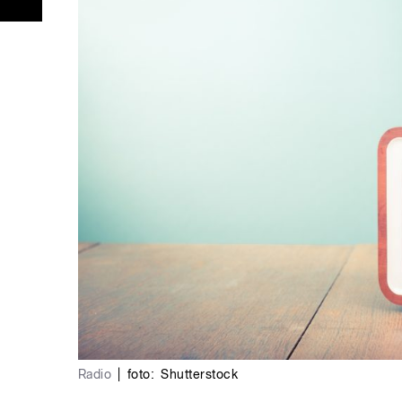
Radio
|
foto:
Shutterstock