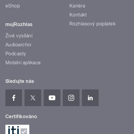
eShop
Kariéra
Kontakt
Rozhlasový poplatek
mujRozhlas
Živé vysílání
Audioarchiv
Podcasty
Mobilní aplikace
Sledujte nás
Certifikováno