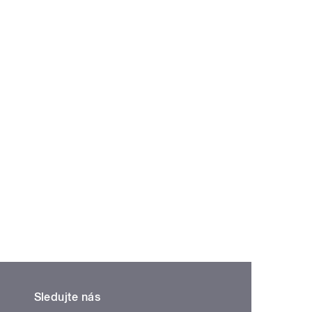
Sledujte nás