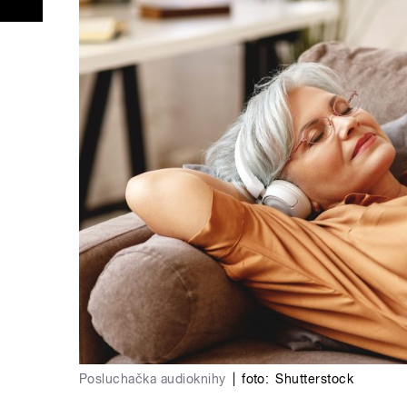
Posluchačka audioknihy
|
foto:
Shutterstock