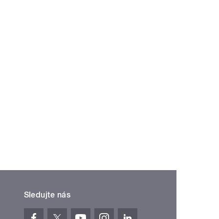
Sledujte nás