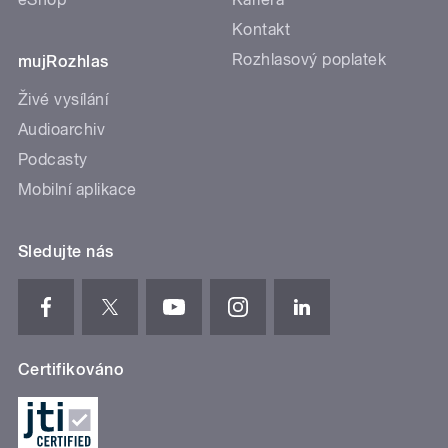
Kontakt
Rozhlasový poplatek
mujRozhlas
Živé vysílání
Audioarchiv
Podcasty
Mobilní aplikace
Sledujte nás
Certifikováno