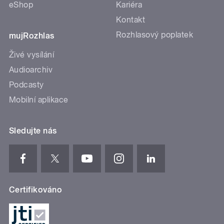
eShop
Kariéra
Kontakt
Rozhlasový poplatek
mujRozhlas
Živé vysílání
Audioarchiv
Podcasty
Mobilní aplikace
Sledujte nás
Certifikováno