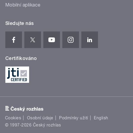
Mobilní aplikace
Sledujte nás
Certifikováno
Cookies
Osobní údaje
Podmínky užití
English
© 1997-2026 Český rozhlas