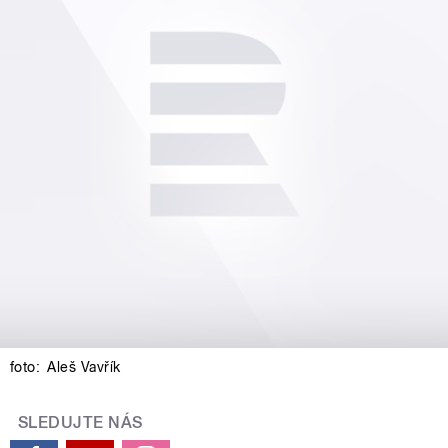
foto:
Aleš Vavřík
SLEDUJTE NÁS