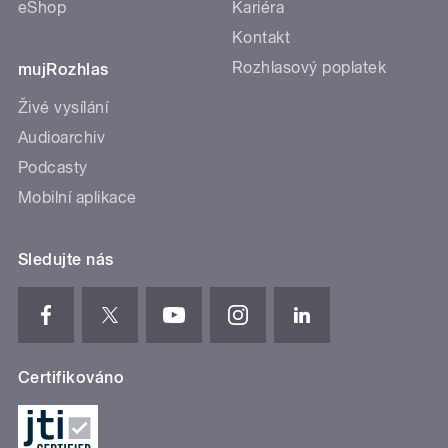
eShop
Kariéra
Kontakt
Rozhlasový poplatek
mujRozhlas
Živé vysílání
Audioarchiv
Podcasty
Mobilní aplikace
Sledujte nás
Certifikováno