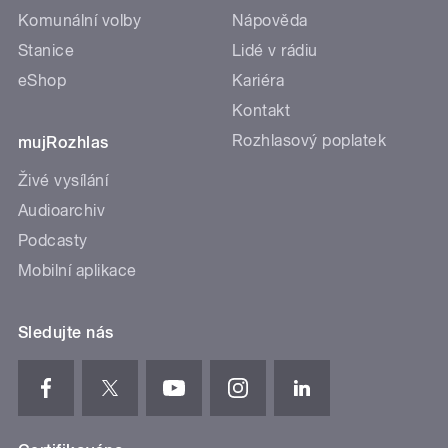
Komunální volby
Nápověda
Stanice
Lidé v rádiu
eShop
Kariéra
Kontakt
Rozhlasový poplatek
mujRozhlas
Živé vysílání
Audioarchiv
Podcasty
Mobilní aplikace
Sledujte nás