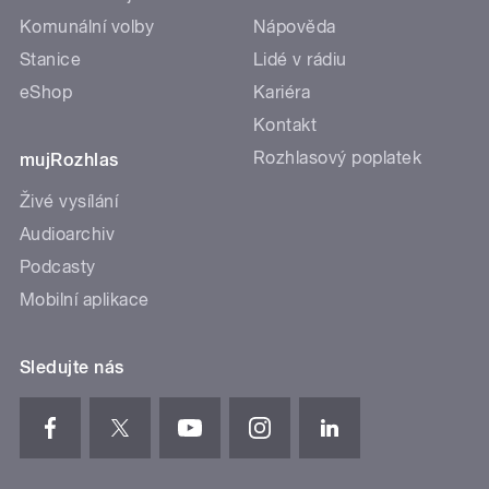
Komunální volby
Nápověda
Stanice
Lidé v rádiu
eShop
Kariéra
Kontakt
Rozhlasový poplatek
mujRozhlas
Živé vysílání
Audioarchiv
Podcasty
Mobilní aplikace
Sledujte nás