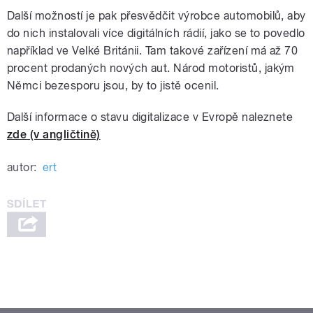
Další možností je pak přesvědčit výrobce automobilů, aby
do nich instalovali více digitálních rádií, jako se to povedlo
například ve Velké Británii. Tam takové zařízení má až 70
procent prodaných nových aut. Národ motoristů, jakým
Němci bezesporu jsou, by to jistě ocenil.
Další informace o stavu digitalizace v Evropě naleznete
zde (v angličtině)
autor:
ert