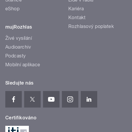
eShop
Kariéra
Kontakt
Rozhlasový poplatek
mujRozhlas
Živé vysílání
Audioarchiv
Podcasty
Mobilní aplikace
Sledujte nás
Certifikováno