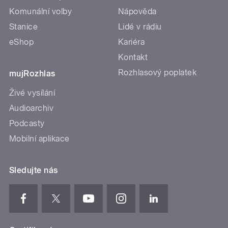
Komunální volby
Nápověda
Stanice
Lidé v rádiu
eShop
Kariéra
Kontakt
Rozhlasový poplatek
mujRozhlas
Živé vysílání
Audioarchiv
Podcasty
Mobilní aplikace
Sledujte nás