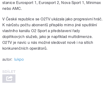
stanice Eurosport 1, Eurosport 2, Nova Sport 1, Minimax
nebo AMC.
V České republice se O2TV ukázala jako progresivní hráč.
K nárůstu počtu abonentů přispělo mimo jiné spuštění
vlastního kanálu O2 Sport a představení řady
doplňkových služeb, jako je například multidimenze.
O2TV je navíc u nás možné sledovat nově i na sítích
konkurenčních operátorů.
autor:
lukpo