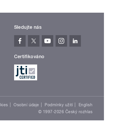
Sledujte nás
Certifikováno
kies
Osobní údaje
Podmínky užití
English
© 1997-2026 Český rozhlas