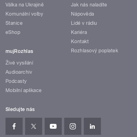
Válka na Ukrajině
Jak nás naladíte
Komunální volby
Nápověda
Stanice
Lidé v rádiu
eShop
Kariéra
Kontakt
Rozhlasový poplatek
mujRozhlas
Živé vysílání
Audioarchiv
Podcasty
Mobilní aplikace
Sledujte nás