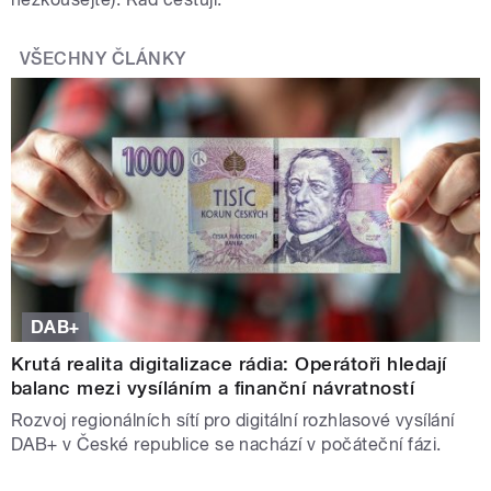
VŠECHNY ČLÁNKY
DAB+
Krutá realita digitalizace rádia: Operátoři hledají
balanc mezi vysíláním a finanční návratností
Rozvoj regionálních sítí pro digitální rozhlasové vysílání
DAB+ v České republice se nachází v počáteční fázi.