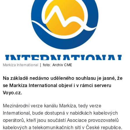
Markíza International
|
foto:
Archiv CME
Na základě nedávno uděleného souhlasu je jasné, že
se Markíza International objeví i v rámci serveru
Voyo.cz.
Mezinárodní verze kanálu Markíza, tedy verze
International, bude dostupná v nabídkách kabelových
operátorů, kteří jsou součástí Asociace provozovatelů
kabelových a telekomunikačních sítí v České republice.