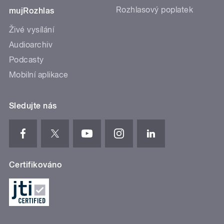
Rozhlasový poplatek
mujRozhlas
Živé vysílání
Audioarchiv
Podcasty
Mobilní aplikace
Sledujte nás
Certifikováno