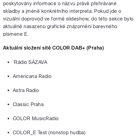
poskytovány informace o názvu právě přehrávané
skladby a jméně konkrétního interpreta. Pokud jde o
vizuální doprovod ve formě slideshow, do této sekce bylo
aktuálně nasazeno grafické znázornění barevného
písmene E.
Aktuální složení sítě COLOR DAB+ (Praha)
'Rádio SÁZAVA
Americana Radio
Astra Radio
Classic Praha
COLOR MusicRadio
COLOR_E Test (nonstop hudba)