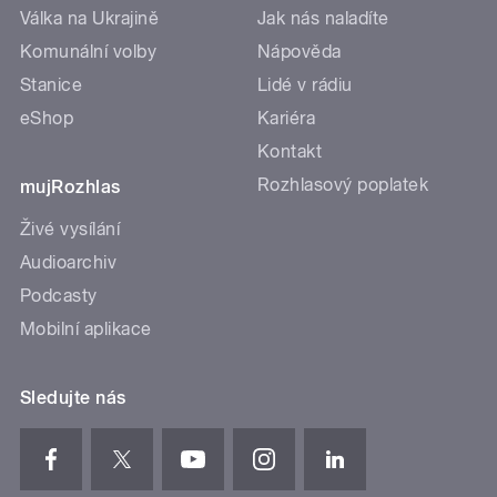
Válka na Ukrajině
Jak nás naladíte
Komunální volby
Nápověda
Stanice
Lidé v rádiu
eShop
Kariéra
Kontakt
Rozhlasový poplatek
mujRozhlas
Živé vysílání
Audioarchiv
Podcasty
Mobilní aplikace
Sledujte nás