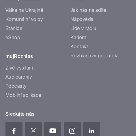
Válka na Ukrajině
Jak nás naladíte
Komunální volby
Nápověda
Stanice
Lidé v rádiu
eShop
Kariéra
Kontakt
Rozhlasový poplatek
mujRozhlas
Živé vysílání
Audioarchiv
Podcasty
Mobilní aplikace
Sledujte nás