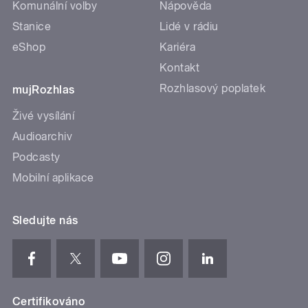
Komunální volby
Nápověda
Stanice
Lidé v rádiu
eShop
Kariéra
Kontakt
Rozhlasový poplatek
mujRozhlas
Živé vysílání
Audioarchiv
Podcasty
Mobilní aplikace
Sledujte nás
Certifikováno