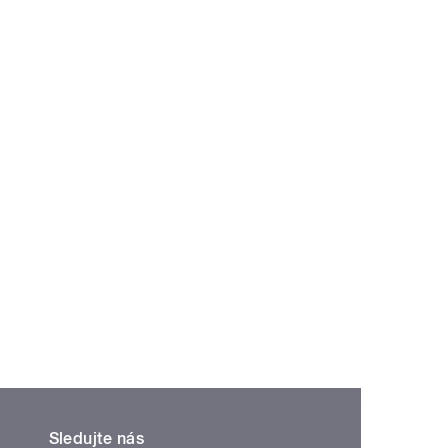
Sledujte nás