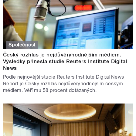
Společnost
Český rozhlas je nejdůvěryhodnějším médiem.
Výsledky přinesla studie Reuters Institute Digital
News
Podle nejnovější studie Reuters Institute Digital News
Report je Český rozhlas nejdůvěryhodnějším českým
médiem. Věří mu 58 procent dotázaných.