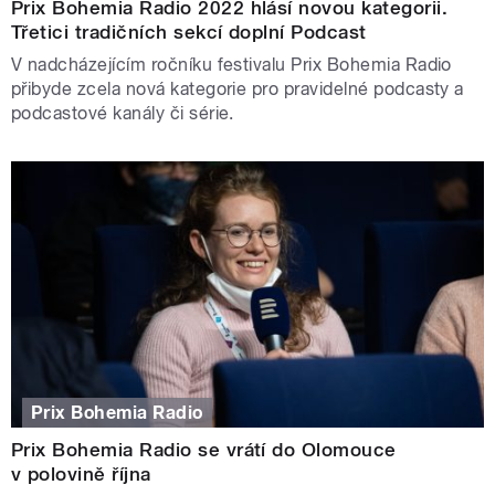
Prix Bohemia Radio 2022 hlásí novou kategorii.
Třetici tradičních sekcí doplní Podcast
V nadcházejícím ročníku festivalu Prix Bohemia Radio
přibyde zcela nová kategorie pro pravidelné podcasty a
podcastové kanály či série.
Prix Bohemia Radio
Prix Bohemia Radio se vrátí do Olomouce
v polovině října