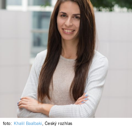
foto:
Khalil Baalbaki
,
Český rozhlas