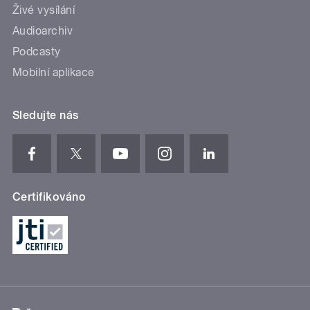
Živé vysílání
Audioarchiv
Podcasty
Mobilní aplikace
Sledujte nás
Certifikováno