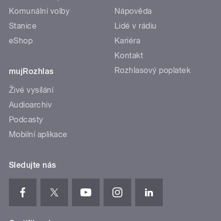
Komunální volby
Nápověda
Stanice
Lidé v rádiu
eShop
Kariéra
Kontakt
Rozhlasový poplatek
mujRozhlas
Živé vysílání
Audioarchiv
Podcasty
Mobilní aplikace
Sledujte nás