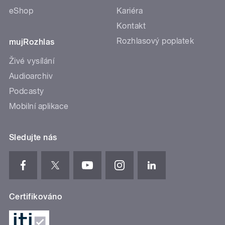
eShop
Kariéra
Kontakt
Rozhlasový poplatek
mujRozhlas
Živé vysílání
Audioarchiv
Podcasty
Mobilní aplikace
Sledujte nás
Certifikováno