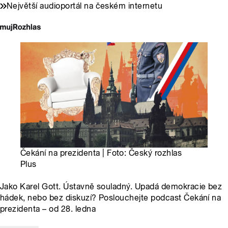
Největší audioportál na českém internetu
Čekání na prezidenta | Foto: Český rozhlas
Plus
Jako Karel Gott. Ústavně souladný. Upadá demokracie bez
hádek, nebo bez diskuzí? Poslouchejte podcast Čekání na
prezidenta – od 28. ledna