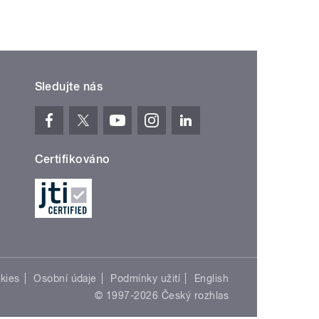
Sledujte nás
Certifikováno
kies
Osobní údaje
Podmínky užití
English
© 1997-2026 Český rozhlas